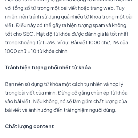
với tổng số từ trong một bài viết hoặc trang web. Tuy
nhiên, nên tránh sử dụng quá nhiều từ khóa trong một bài
viết. Điều này có thể gây ra hiện tượng spam và không
tốt cho SEO. Mật độ từ khóa được đánh giá là tốt nhất
trong khoảng từ 1-3%. Ví dụ: Bài viết 1000 chữ, 1% của
1000 chữ = 10 từ khóa chính
Tránh hiện tượng nhồi nhét từ khóa
Bạn nên sử dụng từ khóa một cách tự nhiên và hợp lý
trong bài viết của mình. Đừng cố gắng chèn ép từ khóa
vào bài viết. Nếu không, nó sẽ làm giảm chất lượng của
bài viết và ảnh hưởng đến trải nghiệm người dùng.
Chất lượng content