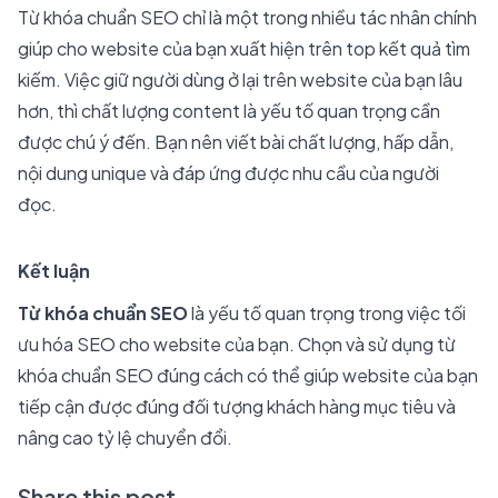
Từ khóa chuẩn SEO chỉ là một trong nhiều tác nhân chính
giúp cho website của bạn xuất hiện trên top kết quả tìm
kiếm. Việc giữ người dùng ở lại trên website của bạn lâu
hơn, thì chất lượng content là yếu tố quan trọng cần
được chú ý đến. Bạn nên viết bài chất lượng, hấp dẫn,
nội dung unique và đáp ứng được nhu cầu của người
đọc.
Kết luận
Từ khóa chuẩn SEO
là yếu tố quan trọng trong việc tối
ưu hóa SEO cho website của bạn. Chọn và sử dụng từ
khóa chuẩn SEO đúng cách có thể giúp website của bạn
tiếp cận được đúng đối tượng khách hàng mục tiêu và
nâng cao tỷ lệ chuyển đổi.
Share this post