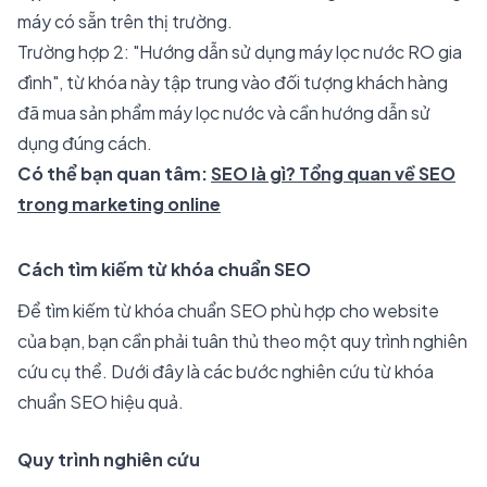
máy có sẵn trên thị trường.
Trường hợp 2: "Hướng dẫn sử dụng máy lọc nước RO gia
đình", từ khóa này tập trung vào đối tượng khách hàng
đã mua sản phẩm máy lọc nước và cần hướng dẫn sử
dụng đúng cách.
Có thể bạn quan tâm:
SEO là gì? Tổng quan về SEO
trong marketing online
Cách tìm kiếm từ khóa chuẩn SEO
Để tìm kiếm từ khóa chuẩn SEO phù hợp cho website
của bạn, bạn cần phải tuân thủ theo một quy trình nghiên
cứu cụ thể. Dưới đây là các bước nghiên cứu từ khóa
chuẩn SEO hiệu quả.
Quy trình nghiên cứu