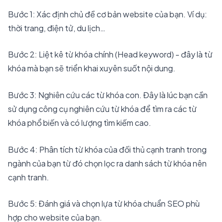
Bước 1: Xác định chủ đề cơ bản website của bạn. Ví dụ:
thời trang, điện tử, du lịch…
Bước 2: Liệt kê từ khóa chính (Head keyword) - đây là từ
khóa mà bạn sẽ triển khai xuyên suốt nội dung.
Bước 3: Nghiên cứu các từ khóa con. Đây là lúc bạn cần
sử dụng công cụ nghiên cứu từ khóa để tìm ra các từ
khóa phổ biến và có lượng tìm kiếm cao.
Bước 4: Phân tích từ khóa của đối thủ cạnh tranh trong
ngành của bạn từ đó chọn lọc ra danh sách từ khóa nên
cạnh tranh.
Bước 5: Đánh giá và chọn lựa từ khóa chuẩn SEO phù
hợp cho website của bạn.