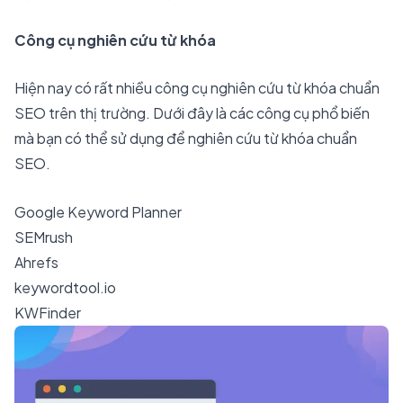
Công cụ nghiên cứu từ khóa
Hiện nay có rất nhiều công cụ nghiên cứu từ khóa chuẩn
SEO trên thị trường. Dưới đây là các công cụ phổ biến
mà bạn có thể sử dụng để nghiên cứu từ khóa chuẩn
SEO.
Google Keyword Planner
SEMrush
Ahrefs
keywordtool.io
KWFinder