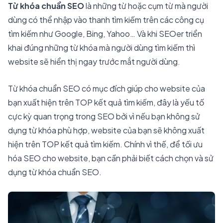
Từ khóa chuẩn SEO
là những từ hoặc cụm từ mà người
dùng có thể nhập vào thanh tìm kiếm trên các công cụ
tìm kiếm như Google, Bing, Yahoo… Và khi SEOer triển
khai đúng những từ khóa mà người dùng tìm kiếm thì
website sẽ hiển thị ngay trước mắt người dùng.
Từ khóa chuẩn SEO có mục đích giúp cho website của
bạn xuất hiện trên TOP kết quả tìm kiếm, đây là yếu tố
cực kỳ quan trọng trong SEO bởi vì nếu bạn không sử
dụng từ khóa phù hợp, website của bạn sẽ không xuất
hiện trên TOP kết quả tìm kiếm. Chính vì thế, để tối ưu
hóa SEO cho website, bạn cần phải biết cách chọn và sử
dụng từ khóa chuẩn SEO.