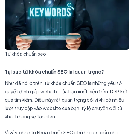
Từ khóa chuẩn seo
Tại sao từ khóa chuẩn SEO lại quan trọng?
Như đã nói ở trên, từ khóa chuẩn SEO là những yếu tố
quyết định giúp website của bạn xuất hiện trên TOP kết
quả tìm kiếm. Điều này rất quan trọng bởi vì khi có nhiều
lượt truy cập vào website của bạn, tỷ lệ chuyển đổi từ
khách hàng sẽ tăng lên.
Vì vậy, chọn từ khóa chuẩn SEO phù hợp sẽ giúp cho