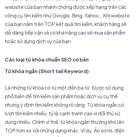
website của bạn nhanh chóng được xếp hạng trên các
công cụ tìm kiếm như Google, Bing, Yahoo… Khi website
của bạn nằm trên TOP kết quả tìm kiếm, khách hàng sẽ
dễ dàng tiếp cận và có khả năng cao sẽ mua sản phẩm
hoặc sử dụng dịch vụ của bạn.
Các loại từ khóa chuẩn SEO cơ bản
Từ khóa ngắn (Short tail Keyword)
Là những từ khóa có từ một đến ba từ. Được sử dụng
phổ biến để tìm kiếm sản phẩm hoặc dịch vụ cụ thể
nhưng ý định tìm kiếm không rõ ràng. Từ khóa ngắn có
lượt tìm kiếm nhiều, tỷ lệ cạnh tranh cao vì đối thủ sử
dụng nhiều. Chính vì thế, từ khóa ngắn thường khó lên
TOP hơn so với những dạng khác. Ví dụ: Áo sơ mi, điện