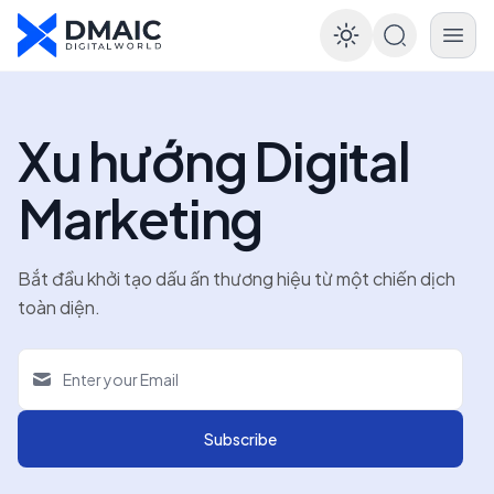
Enable dar
Xu hướng Digital
Marketing
Bắt đầu khởi tạo dấu ấn thương hiệu từ một chiến dịch
toàn diện.
Subscribe