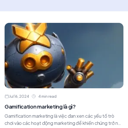
Jul 16, 2024
4 min read
Gamification marketing là gì?
Gamification marketing là việc đan xen các yếu tố trò
chơi vào các hoạt động marketing để khiến chúng trở nên