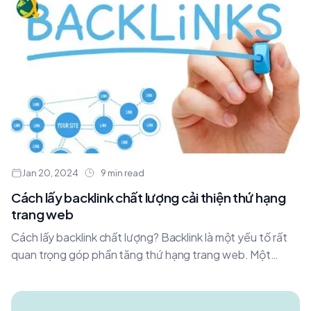
Jan 20, 2024
9 min read
Cách lấy backlink chất lượng cải thiện thứ hạng
trang web
Cách lấy backlink chất lượng? Backlink là một yếu tố rất
quan trọng góp phần tăng thứ hạng trang web. Một
backlink chất lượng sẽ....